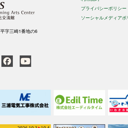
プライバシーポリシー
ソーシャルメディアポ
き市平字三崎1番地の6