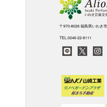
〒970-8026 福島県いわ
TEL.0246-22-8111