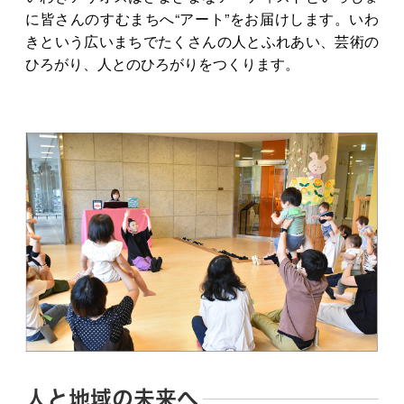
に皆さんのすむまちへ“アート”をお届けします。いわ
きという広いまちでたくさんの人とふれあい、芸術の
ひろがり、人とのひろがりをつくります。
人と地域の未来へ