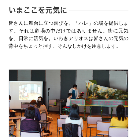
いまここを元気に
皆さんに舞台に立つ喜びを。「ハレ」の場を提供しま
す。それは劇場の中だけではありません。街に元気
を、日常に活気を。いわきアリオスは皆さんの元気の
背中をちょっと押す。そんなしかけを用意します。