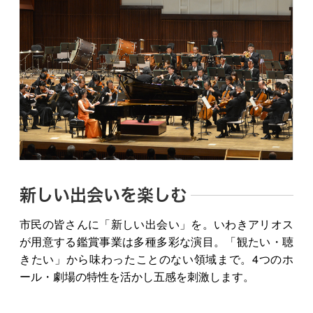
新しい出会いを楽しむ
市民の皆さんに「新しい出会い」を。いわきアリオス
が用意する鑑賞事業は多種多彩な演目。「観たい・聴
きたい」から味わったことのない領域まで。4つのホ
ール・劇場の特性を活かし五感を刺激します。