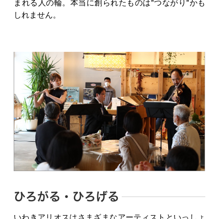
まれる人の輪。本当に創られたものは"つながり"かも
しれません。
ひろがる・ひろげる
いわきアリオスはさまざまなアーティストといっしょ