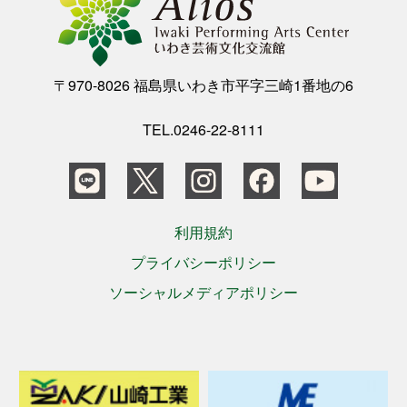
〒970-8026 福島県いわき市平字三崎1番地の6
TEL.0246-22-8111
利用規約
プライバシーポリシー
ソーシャルメディアポリシー