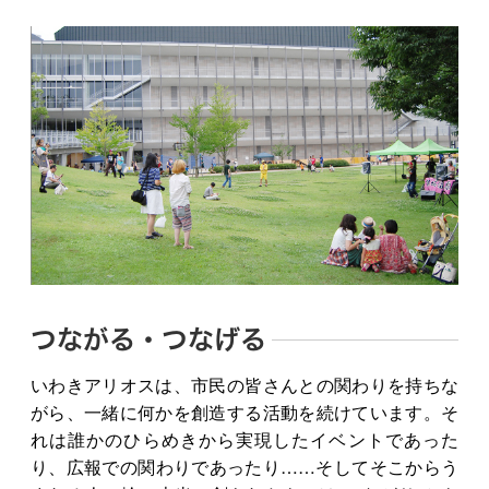
つながる・つなげる
いわきアリオスは、市民の皆さんとの関わりを持ちな
がら、一緒に何かを創造する活動を続けています。そ
れは誰かのひらめきから実現したイベントであった
り、広報での関わりであったり……そしてそこからう