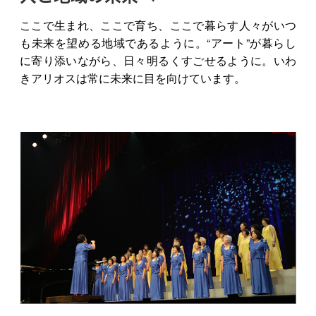
ここで生まれ、ここで育ち、ここで暮らす人々がいつ
も未来を望める地域であるように。“アート”が暮らし
に寄り添いながら、日々明るくすごせるように。いわ
きアリオスは常に未来に目を向けています。