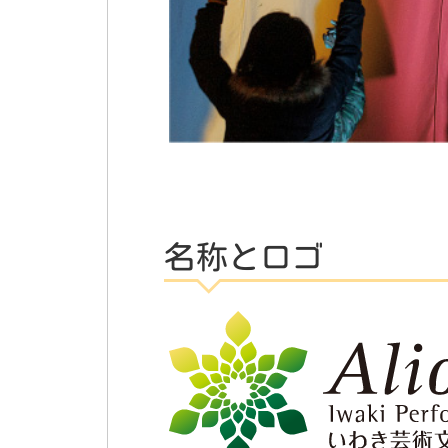
名称とロゴ