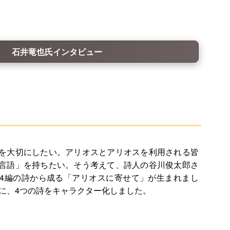
石井竜也氏インタビュー
を大切にしたい。アリオスとアリオスを利用される皆
言語」を持ちたい。そう考えて、詩人の谷川俊太郎さ
4編の詩から成る「アリオスに寄せて」が生まれまし
機に、4つの詩をキャラクター化しました。