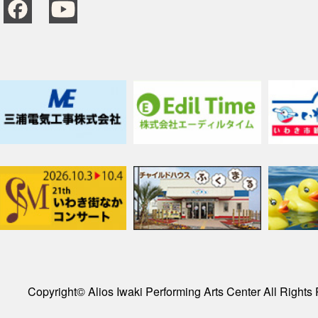
Copyright© Alios Iwaki Performing Arts Center All Rights