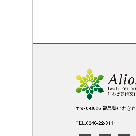
〒970-8026 福島県いわ
TEL.0246-22-8111