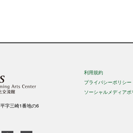
利用規約
プライバシーポリシー
ソーシャルメディアポ
き市平字三崎1番地の6