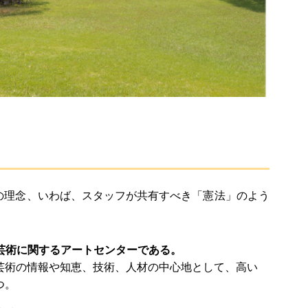
の理念、いわば、スタッフが共有すべき「憲法」のよう
台芸術に関するアートセンターである。
芸術の情報や知恵、技術、人材の中心地として、高い
つ。