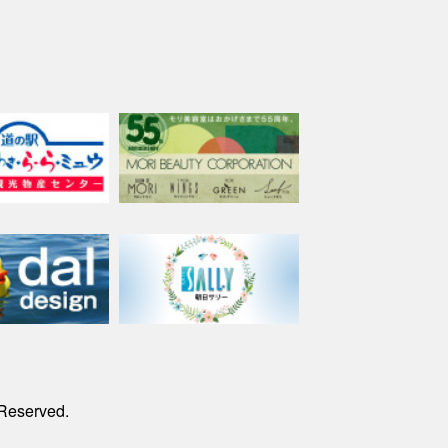
 Reserved.