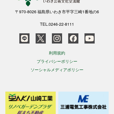
公演をみたい
〒970-8026 福島県いわき市平字三崎1番地の6
ニュースリリース
TEL.0246-22-8111
スケジュール
利用規約
アクセシビリティ
プライバシーポリシー
ソーシャルメディアポリシー
ネーミングライツ・パートナー