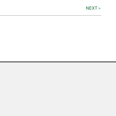
NEXT＞