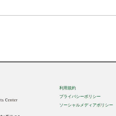
利用規約
プライバシーポリシー
ソーシャルメディアポリシー