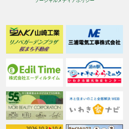
ソーシャルメディアポリシー