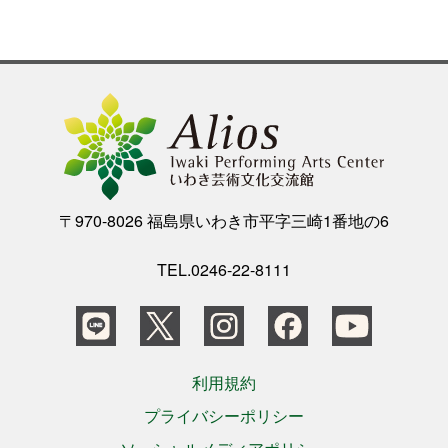
公演をみたい
ニュースリリース
スケジュール
〒970-8026 福島県いわき市平字三崎1番地の6
アクセシビリティ
TEL.0246-22-8111
ネーミングライツ・パートナー
利用規約
プライバシーポリシー