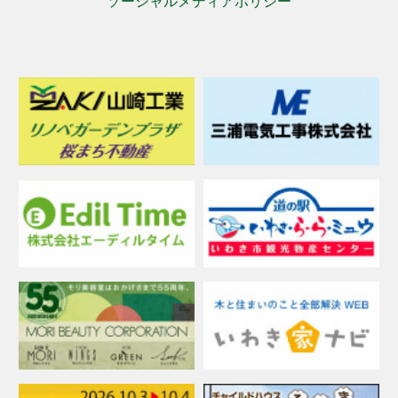
ソーシャルメディアポリシー