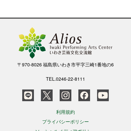
公演をみたい
ニュースリリース
スケジュール
〒970-8026 福島県いわき市平字三崎1番地の6
アクセシビリティ
TEL.0246-22-8111
ネーミングライツ・パートナー
利用規約
プライバシーポリシー