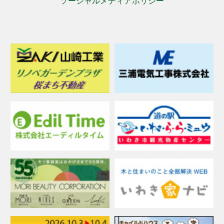
ソーシャルメディアポリシー