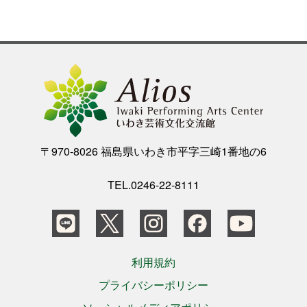
公演をみたい
ニュースリリース
スケジュール
〒970-8026 福島県いわき市平字三崎1番地の6
アクセシビリティ
TEL.0246-22-8111
ネーミングライツ・パートナー
利用規約
プライバシーポリシー