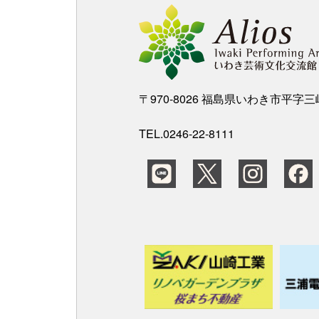
〒970-8026 福島県いわき市平字
TEL.0246-22-8111