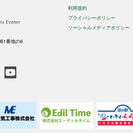
利用規約
プライバシーポリシー
ソーシャルメディアポリシー
三崎1番地の6