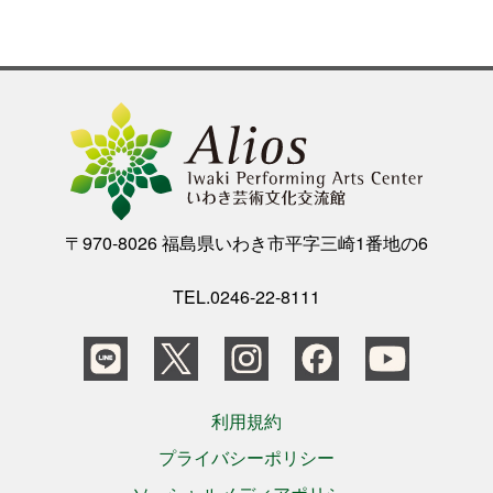
公演をみたい
ニュースリリース
スケジュール
〒970-8026 福島県いわき市平字三崎1番地の6
アクセシビリティ
TEL.0246-22-8111
ネーミングライツ・パートナー
利用規約
プライバシーポリシー