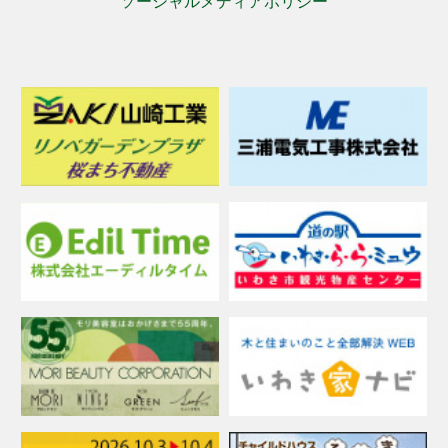
ソーシャルメディアポリシー