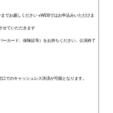
までお越しください ※WEBではお申込みいただけま
させていただきます
バーカード、保険証等）をお持ちください。公演終了
のみ）と窓口でのキャッシュレス決済が可能となります。