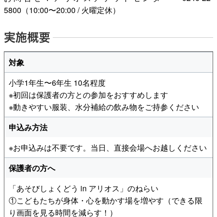
5800（10:00〜20:00 / 火曜定休）
実施概要
対象
小学1年生〜6年生 10名程度
※初回は保護者の方との参加をおすすめします
※動きやすい服装、水分補給の飲み物をご持参ください
申込み方法
※お申込みは不要です。当日、直接会場へお越しください
保護者の方へ
「あそびしょくどう in アリオス」のねらい
①こどもたちが身体・心を動かす場を増やす（できる限
り画面を見る時間を減らす！）