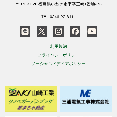
〒970-8026 福島県いわき市平字三崎1番地の6
TEL.0246-22-8111
利用規約
プライバシーポリシー
ソーシャルメディアポリシー