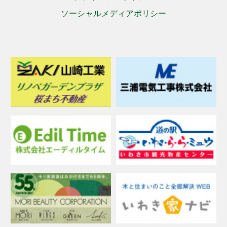
ソーシャルメディアポリシー