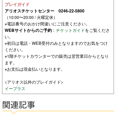
プレイガイド
アリオスチケットセンター 0246-22-5800
（10:00〜20:00 / 火曜定休）
※電話番号のおかけ間違いにご注意ください。
WEBサイトからのご予約
：
チケットガイド
をご覧くださ
い。
※初日は電話・WEB受付のみとなりますのでお気をつけ
ください。
※1階チケットカウンターでの販売は翌営業日からとなり
ます。
※お支払は現金払いとなります。
<アリオス以外のプレイガイド>
イープラス
関連記事