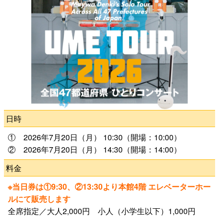
公演をみたい
ニュースリリース
スケジュール
アクセシビリティ
日時
① 2026年7月20日（月） 10:30（開場：10:00）
ネーミングライツ・パートナー
② 2026年7月20日（月） 14:30（開場：14:00）
料金
※当日券は①9:30、②13:30より本館4階 エレベーターホー
ルにて販売します
全席指定／大人2,000円 小人（小学生以下）1,000円