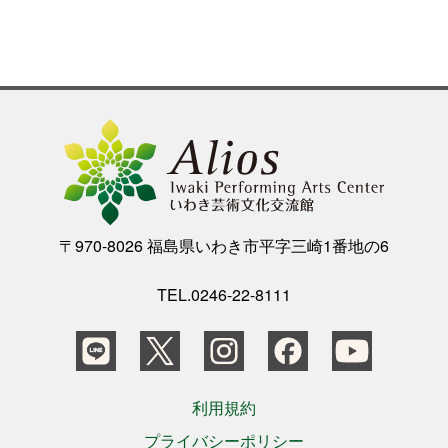
〒970-8026 福島県いわき市平字三崎1番地の6
TEL.0246-22-8111
利用規約
プライバシーポリシー