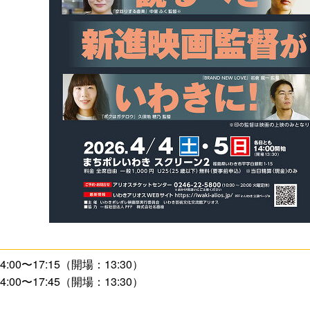
4:00〜17:15（開場：13:30）
4:00〜17:45（開場：13:30）