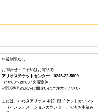
年齢制限なし
お問合せ・ご予約はお電話で
アリオスチケットセンター 0246-22-5800
（10:00〜20:00 / 火曜定休）
※電話番号のおかけ間違いにご注意ください
または、いわきアリオス 本館1階 チケットカウンタ
ー（インフォメーションカウンター）でもお申込み