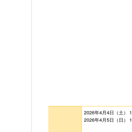
2026年4月4日（土） 1
2026年4月5日（日） 1