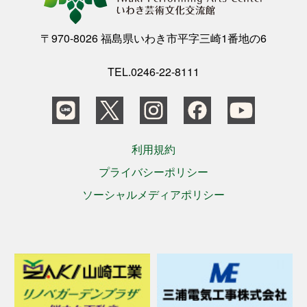
〒970-8026 福島県いわき市平字三崎1番地の6
TEL.0246-22-8111
利用規約
プライバシーポリシー
ソーシャルメディアポリシー