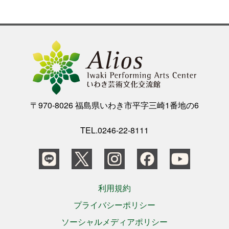
〒970-8026 福島県いわき市平字三崎1番地の6
TEL.0246-22-8111
利用規約
プライバシーポリシー
ソーシャルメディアポリシー