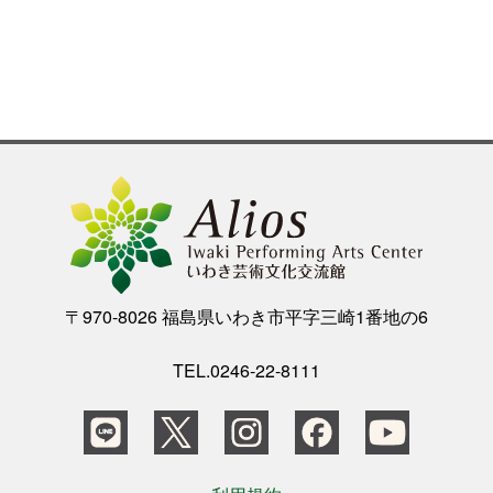
〒970-8026 福島県いわき市平字三崎1番地の6
TEL.0246-22-8111