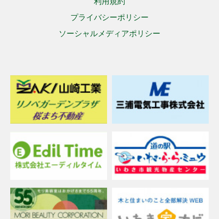
利用規約
プライバシーポリシー
ソーシャルメディアポリシー