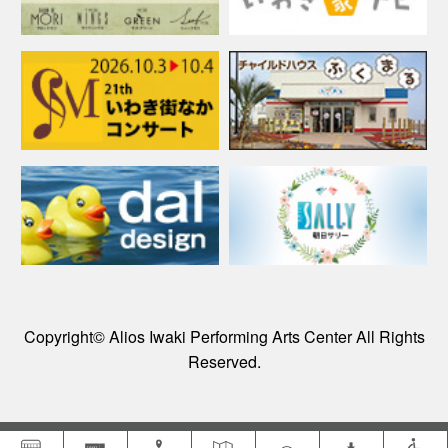
Copyright© Alios Iwaki Performing Arts Center All Rights
Reserved.