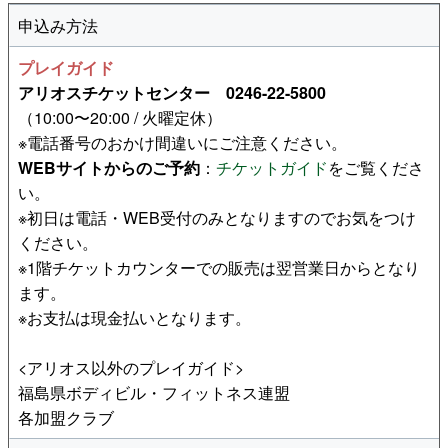
申込み方法
プレイガイド
アリオスチケットセンター 0246-22-5800
（10:00〜20:00 / 火曜定休）
※電話番号のおかけ間違いにご注意ください。
WEBサイトからのご予約
：
チケットガイド
をご覧くださ
い。
※初日は電話・WEB受付のみとなりますのでお気をつけ
ください。
※1階チケットカウンターでの販売は翌営業日からとなり
ます。
※お支払は現金払いとなります。
<アリオス以外のプレイガイド>
福島県ボディビル・フィットネス連盟
各加盟クラブ