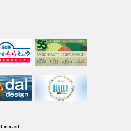
 Reserved.