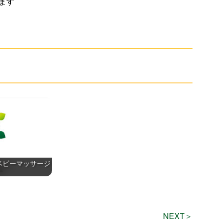
ます
ベビーマッサージ
NEXT＞