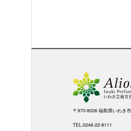
〒970-8026 福島県いわ
TEL.0246-22-8111