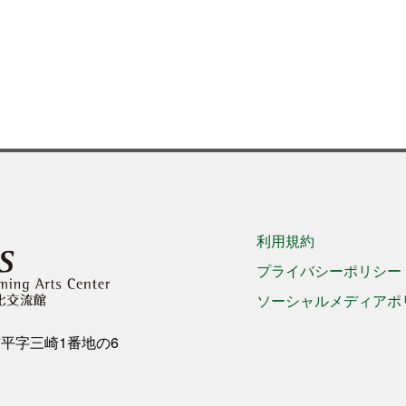
利用規約
プライバシーポリシー
ソーシャルメディアポ
き市平字三崎1番地の6