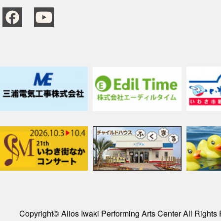
Copyright© Alios Iwaki Performing Arts Center All Rights