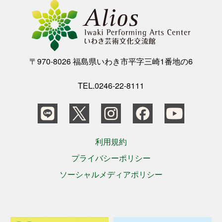
〒970-8026 福島県いわき市平字三崎1番地の6
TEL.0246-22-8111
利用規約
プライバシーポリシー
ソーシャルメディアポリシー