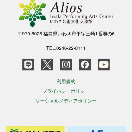
〒970-8026 福島県いわき市平字三崎1番地の6
TEL.0246-22-8111
利用規約
プライバシーポリシー
ソーシャルメディアポリシー