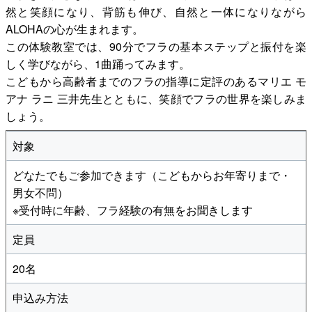
然と笑顔になり、背筋も伸び、自然と一体になりながら
ALOHAの心が生まれます。
この体験教室では、90分でフラの基本ステップと振付を楽
しく学びながら、1曲踊ってみます。
こどもから高齢者までのフラの指導に定評のあるマリエ モ
アナ ラニ 三井先生とともに、笑顔でフラの世界を楽しみま
しょう。
対象
どなたでもご参加できます（こどもからお年寄りまで・
男女不問）
※受付時に年齢、フラ経験の有無をお聞きします
定員
20名
申込み方法