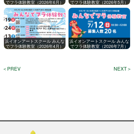
でフラ体験教室（2026年6月）
でフラ体験教室（2026年5月）
浜イオンアートスクール みんな
浜イオンアートスクール みんな
でフラ体験教室（2026年4月）
でフラ体験教室（2026年7月）
＜PREV
NEXT＞