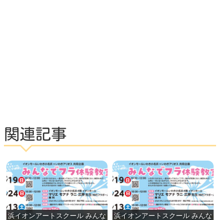
関連記事
浜イオンアートスクール みんな
浜イオンアートスクール みんな