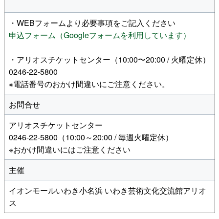
・WEBフォームより必要事項をご記入ください
申込フォーム（Googleフォームを利用しています）
・アリオスチケットセンター（10:00〜20:00 / 火曜定休）
0246-22-5800
※電話番号のおかけ間違いにご注意ください。
お問合せ
アリオスチケットセンター
0246-22-5800（10:00～20:00 / 毎週火曜定休）
※おかけ間違いにはご注意ください
主催
イオンモールいわき小名浜 いわき芸術文化交流館アリオ
ス