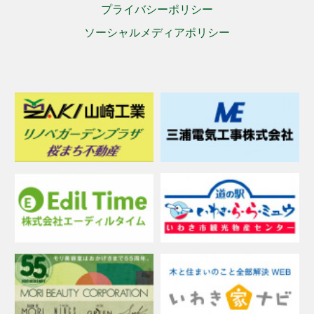
プライバシーポリシー
ソーシャルメディアポリシー