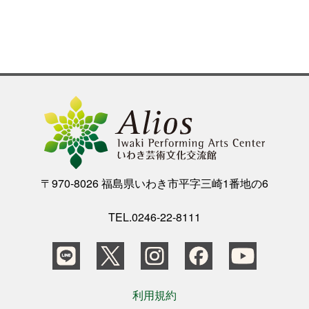
〒970-8026 福島県いわき市平字三崎1番地の6
TEL.0246-22-8111
利用規約