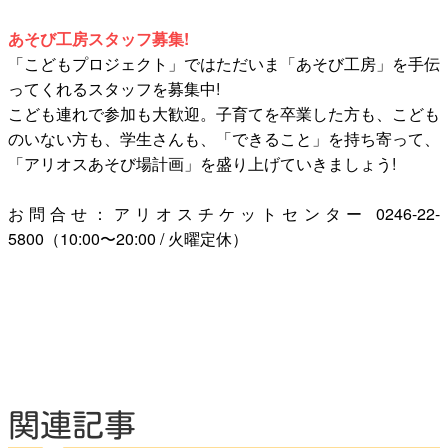
あそび工房スタッフ募集!
「こどもプロジェクト」ではただいま「あそび工房」を手伝
ってくれるスタッフを募集中!
こども連れで参加も大歓迎。子育てを卒業した方も、こども
のいない方も、学生さんも、「できること」を持ち寄って、
「アリオスあそび場計画」を盛り上げていきましょう!
お問合せ：アリオスチケットセンター 0246-22-
5800（10:00〜20:00 / 火曜定休）
関連記事