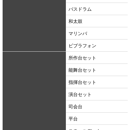
バスドラム
和太鼓
マリンバ
ビブラフォン
所作台セット
能舞台セット
指揮台セット
演台セット
司会台
平台