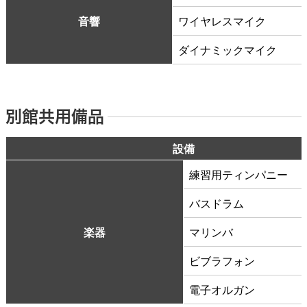
音響
ワイヤレスマイク
ダイナミックマイク
別館共用備品
設備
練習用ティンパニー
バスドラム
楽器
マリンバ
ビブラフォン
電子オルガン