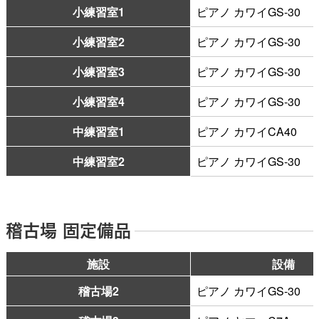
小練習室1
ピアノ カワイGS-30
小練習室2
ピアノ カワイGS-30
小練習室3
ピアノ カワイGS-30
小練習室4
ピアノ カワイGS-30
中練習室1
ピアノ カワイCA40
中練習室2
ピアノ カワイGS-30
稽古場 固定備品
施設
設備
稽古場2
ピアノ カワイGS-30