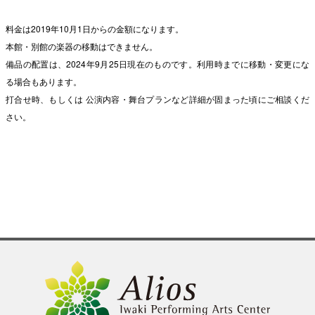
料金は2019年10月1日からの金額になります。
本館・別館の楽器の移動はできません。
備品の配置は、2024年9月25日現在のものです。利用時までに移動・変更にな
る場合もあります。
打合せ時、もしくは 公演内容・舞台プランなど詳細が固まった頃にご相談くだ
さい。