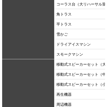
コーラス台（大リハーサル室
角トラス
平トラス
雪かご
ドライアイスマシン
スモークマシン
移動式スピーカーセット（大
移動式スピーカーセット（中
移動式スピーカーセット（小
再生機器
周辺機器