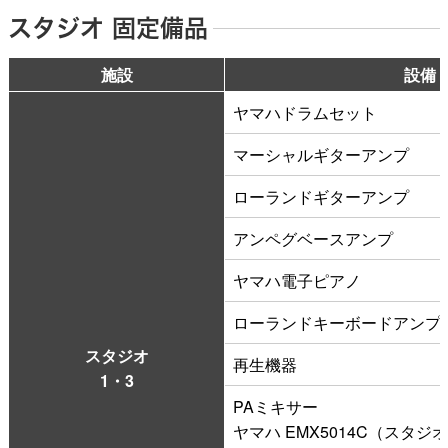
スタジオ 固定備品
施設
設備
ヤマハドラムセット
マーシャルギターアンプ
ローランドギターアンプ
アンペグベースアンプ
ヤマハ電子ピアノ
ローランドキーボードアンプ
スタジオ
再生機器
1・3
PAミキサー
ヤマハ EMX5014C（スタジオ