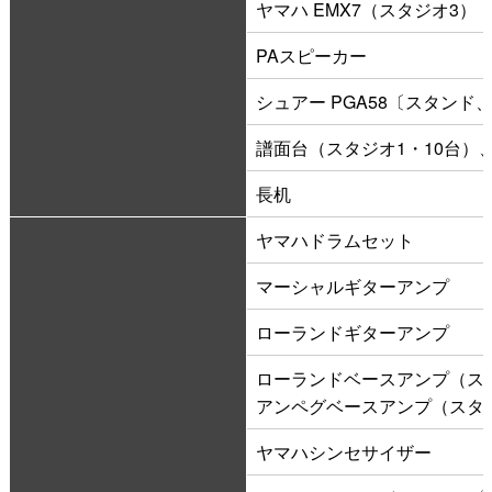
ヤマハ EMX7（スタジオ3）
PAスピーカー
シュアー PGA58〔スタンド
譜面台（スタジオ1・10台）
長机
ヤマハドラムセット
マーシャルギターアンプ
ローランドギターアンプ
ローランドベースアンプ（ス
アンペグベースアンプ（スタ
ヤマハシンセサイザー