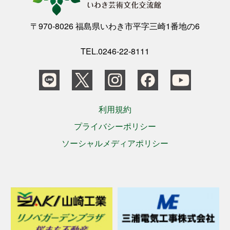
〒970-8026 福島県いわき市平字三崎1番地の6
TEL.0246-22-8111
利用規約
プライバシーポリシー
ソーシャルメディアポリシー