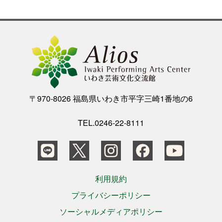
公演をみたい
ニュースリリース
スケジュール
〒970-8026 福島県いわき市平字三崎1番地の6
アクセシビリティ
TEL.0246-22-8111
ネーミングライツ・パートナー
利用規約
プライバシーポリシー
ソーシャルメディアポリシー