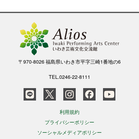
公演をみたい
ニュースリリース
スケジュール
〒970-8026 福島県いわき市平字三崎1番地の6
アクセシビリティ
TEL.0246-22-8111
ネーミングライツ・パートナー
利用規約
プライバシーポリシー
ソーシャルメディアポリシー