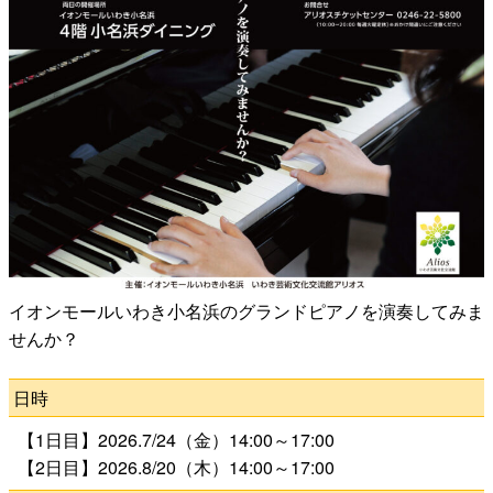
公演をみたい
ニュースリリース
スケジュール
アクセシビリティ
イオンモールいわき小名浜のグランドピアノを演奏してみま
ネーミングライツ・パートナー
せんか？
日時
【1日目】2026.7/24（金）14:00～17:00
【2日目】2026.8/20（木）14:00～17:00