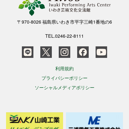
〒970-8026 福島県いわき市平字三崎1番地の6
TEL.0246-22-8111
利用規約
プライバシーポリシー
ソーシャルメディアポリシー