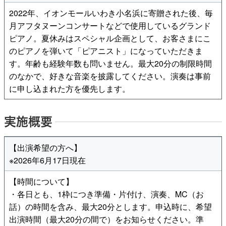
2022年、イオンモールいわき小名浜に寄贈された後、毎
月アフタヌーンコンサートなどで使用しているグランド
ピアノ。夏休みはスペシャル企画として、お客さまにこ
のピアノを弾いて「ピアニスト」になっていただきま
す。年齢も経験年数も問いません。最大20分の制限時間
のなかで、好きな音楽を披露してください。演奏は事前
に申し込まれた方を優先します。
実施概要
【出演希望の方へ】
※2026年6月17日現在
【時間について】
・各日とも、1枠につき準備・片付け、演奏、MC（お
話）の時間を含み、最大20分とします。申込時に、希望
出演時間（最大20分の間で）をお知らせください。準