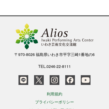
〒970-8026 福島県いわき市平字三崎1番地の6
TEL.0246-22-8111
利用規約
プライバシーポリシー