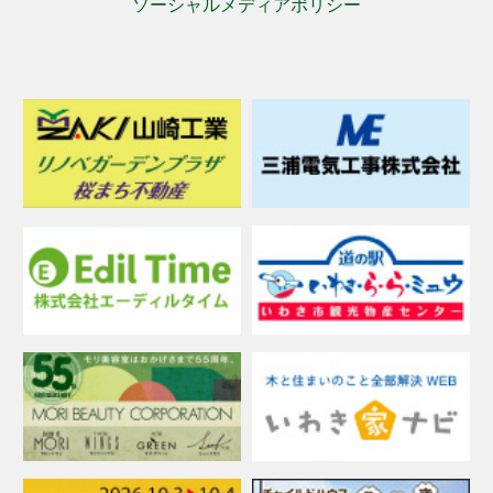
ソーシャルメディアポリシー