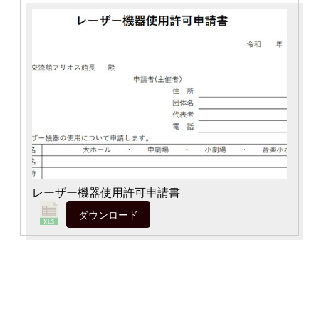
レーザー機器使用許可申請書
ダウンロード