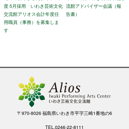
度 5月採用 いわき芸術文化
流館アドバイザー会議（報
交流館アリオス会計年度任
告書）
用職員（事務）を募集しま
す
〒970-8026 福島県いわき市平字三崎1番地の6
TEL.0246-22-8111