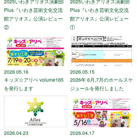
2025いわきアリオス演劇部
2025いわきアリオス演劇部
Plus『いわき芸術文化交流
Plus『いわき芸術文化交流
館アリオス』公演レビュー
館アリオス』公演レビュー
②
①
2026.05.16
2026.05.15
キッズ☆アリぺ volume165
2026年 6月,7月のホールスケ
を発行します
ジュールを発行しました
2026.04.23
2026.04.17