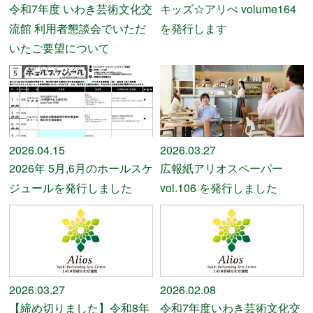
令和7年度 いわき芸術文化交
キッズ☆アリぺ volume164
流館 利用者懇談会でいただ
を発行します
いたご要望について
2026.04.15
2026.03.27
2026年 5月,6月のホールスケ
広報紙アリオスペーパー
ジュールを発行しました
vol.106 を発行しました
2026.03.27
2026.02.08
【締め切りました】令和8年
令和7年度いわき芸術文化交