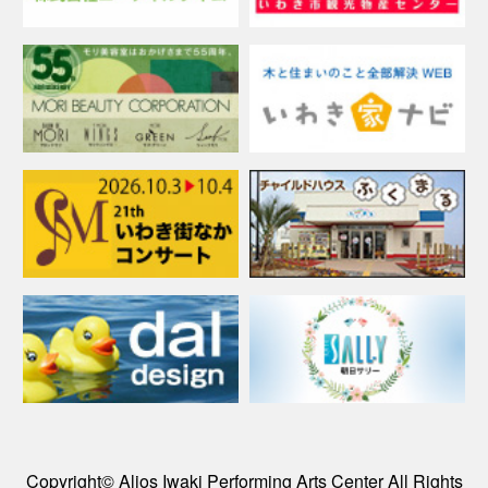
Copyright© Alios Iwaki Performing Arts Center All Rights