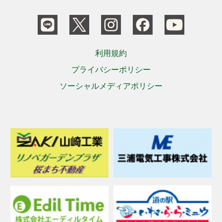
利用規約
プライバシーポリシー
ソーシャルメディアポリシー